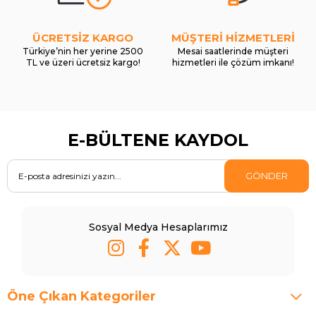
ÜCRETSİZ KARGO
MÜŞTERİ HİZMETLERİ
Türkiye’nin her yerine 2500
Mesai saatlerinde müşteri
TL ve üzeri ücretsiz kargo!
hizmetleri ile çözüm imkanı!
E-BÜLTENE KAYDOL
GÖNDER
Sosyal Medya Hesaplarımız
Öne Çıkan Kategoriler