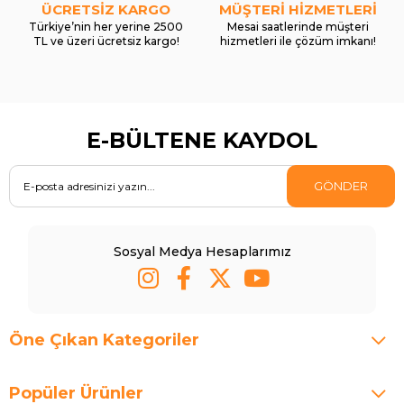
ÜCRETSİZ KARGO
MÜŞTERİ HİZMETLERİ
Türkiye’nin her yerine 2500
Mesai saatlerinde müşteri
TL ve üzeri ücretsiz kargo!
hizmetleri ile çözüm imkanı!
E-BÜLTENE KAYDOL
GÖNDER
Sosyal Medya Hesaplarımız
Öne Çıkan Kategoriler
Popüler Ürünler