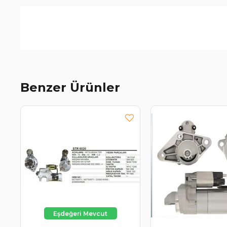
Benzer Ürünler