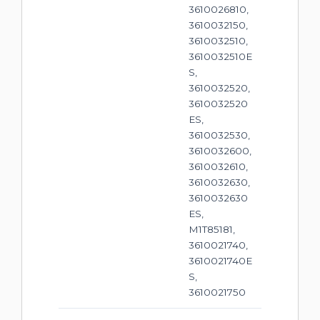
3610026810,
3610032150,
3610032510,
3610032510E
S,
3610032520,
3610032520
ES,
3610032530,
3610032600,
3610032610,
3610032630,
3610032630
ES,
M1T85181,
3610021740,
3610021740E
S,
3610021750