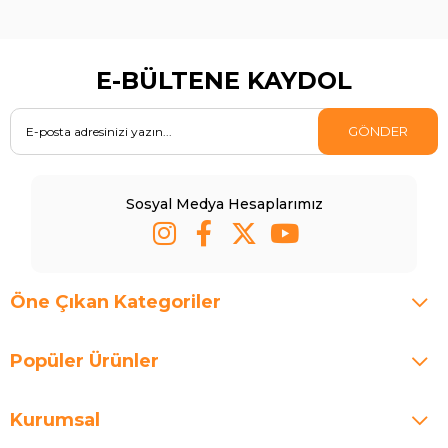
E-BÜLTENE KAYDOL
GÖNDER
Sosyal Medya Hesaplarımız
Öne Çıkan Kategoriler
Popüler Ürünler
Kurumsal