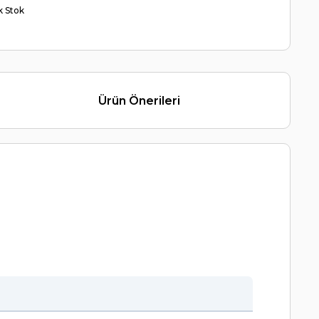
ik Stok
Ürün Önerileri