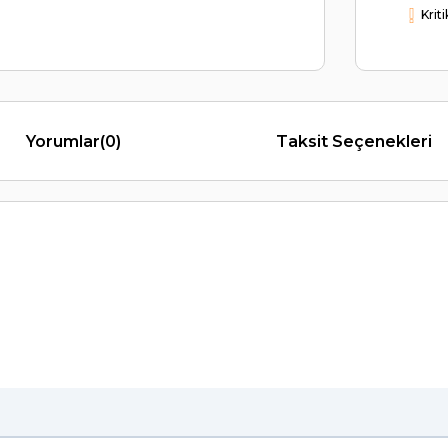
Krit
Yorumlar
(0)
Taksit Seçenekleri