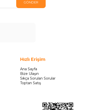
GÖNDER
Hızlı Erişim
Ana Sayfa
Bize Ulaşın
Sıkça Sorulan Sorular
Toptan Satış