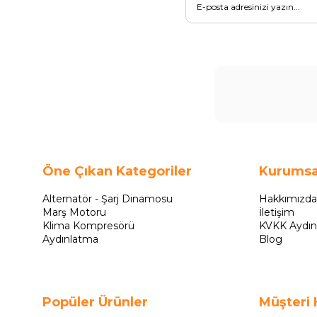
Öne Çıkan Kategoriler
Kurumsa
Alternatör - Şarj Dinamosu
Hakkımızda
Marş Motoru
İletişim
Klima Kompresörü
KVKK Aydın
Aydınlatma
Blog
Popüler Ürünler
Müşteri 