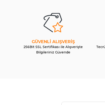
GÜVENLİ ALIŞVERİŞ
256Bit SSL Sertifikası ile Alışverişte
Tecrü
Bilgileriniz Güvende