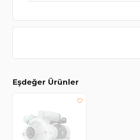
Eşdeğer Ürünler