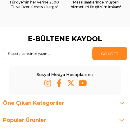
Türkiye’nin her yerine 2500
Mesai saatlerinde müşteri
TL ve üzeri ücretsiz kargo!
hizmetleri ile çözüm imkanı!
E-BÜLTENE KAYDOL
GÖNDER
Sosyal Medya Hesaplarımız
Öne Çıkan Kategoriler
Popüler Ürünler