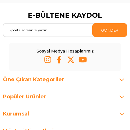
E-BÜLTENE KAYDOL
GÖNDER
Sosyal Medya Hesaplarımız
Öne Çıkan Kategoriler
Popüler Ürünler
Kurumsal