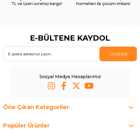
TL ve üzeri ücretsiz kargo!
hizmetleri ile çözüm imkanı!
E-BÜLTENE KAYDOL
GÖNDER
Sosyal Medya Hesaplarımız
Öne Çıkan Kategoriler
Popüler Ürünler