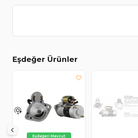
Eşdeğer Ürünler