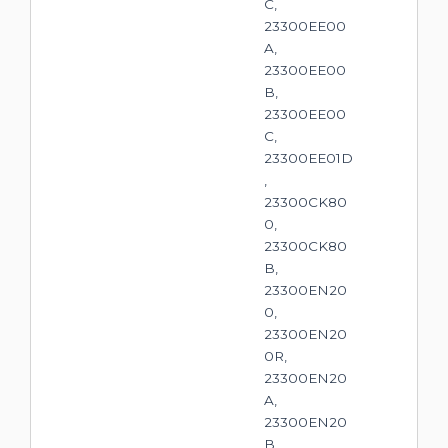
C,
23300EE00
A,
23300EE00
B,
23300EE00
C,
23300EE01D
,
23300CK80
0,
23300CK80
B,
23300EN20
0,
23300EN20
0R,
23300EN20
A,
23300EN20
B,