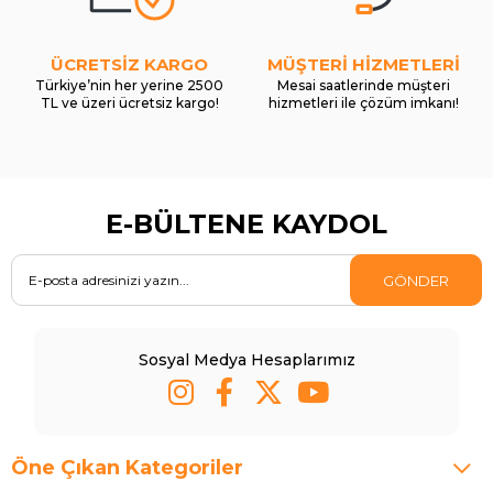
ÜCRETSİZ KARGO
MÜŞTERİ HİZMETLERİ
Türkiye’nin her yerine 2500
Mesai saatlerinde müşteri
TL ve üzeri ücretsiz kargo!
hizmetleri ile çözüm imkanı!
E-BÜLTENE KAYDOL
GÖNDER
Sosyal Medya Hesaplarımız
Öne Çıkan Kategoriler