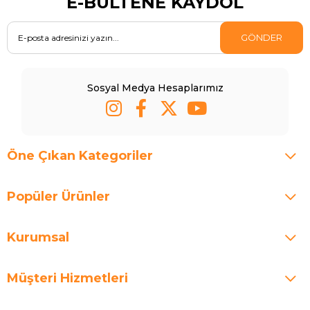
E-BÜLTENE KAYDOL
GÖNDER
Sosyal Medya Hesaplarımız
Öne Çıkan Kategoriler
Popüler Ürünler
Kurumsal
Müşteri Hizmetleri