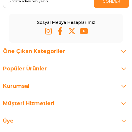
GÖNDER
Sosyal Medya Hesaplarımız
Öne Çıkan Kategoriler
Popüler Ürünler
Kurumsal
Müşteri Hizmetleri
Üye