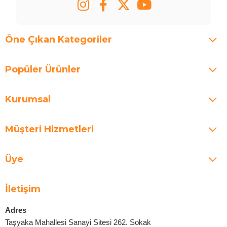
Öne Çıkan Kategoriler
Popüler Ürünler
Kurumsal
Müşteri Hizmetleri
Üye
İletişim
Adres
Taşyaka Mahallesi Sanayi Sitesi 262. Sokak