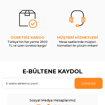
ÜCRETSİZ KARGO
MÜŞTERİ HİZMETLERİ
Türkiye’nin her yerine 2500
Mesai saatlerinde müşteri
TL ve üzeri ücretsiz kargo!
hizmetleri ile çözüm imkanı!
E-BÜLTENE KAYDOL
GÖNDER
Sosyal Medya Hesaplarımız