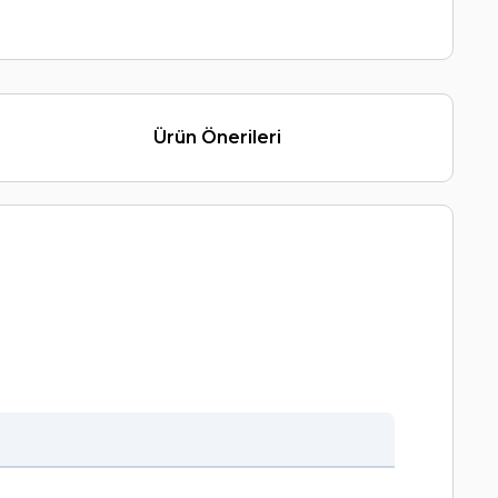
Ürün Önerileri