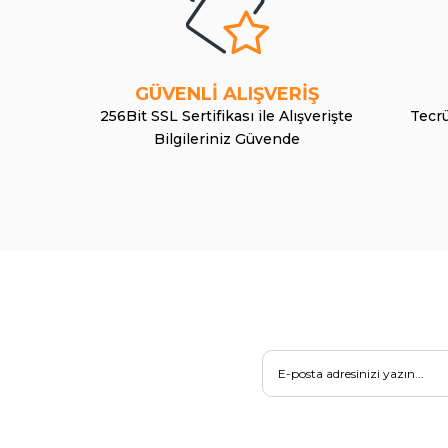
GÜVENLİ ALIŞVERİŞ
256Bit SSL Sertifikası ile Alışverişte
Tecrü
Bilgileriniz Güvende