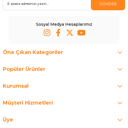
GÖNDER
Sosyal Medya Hesaplarımız
Öne Çıkan Kategoriler
Popüler Ürünler
Kurumsal
Müşteri Hizmetleri
Üye