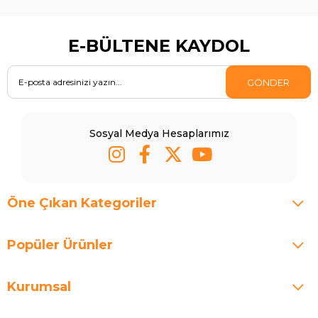
E-BÜLTENE KAYDOL
GÖNDER
Sosyal Medya Hesaplarımız
Öne Çıkan Kategoriler
Popüler Ürünler
Kurumsal