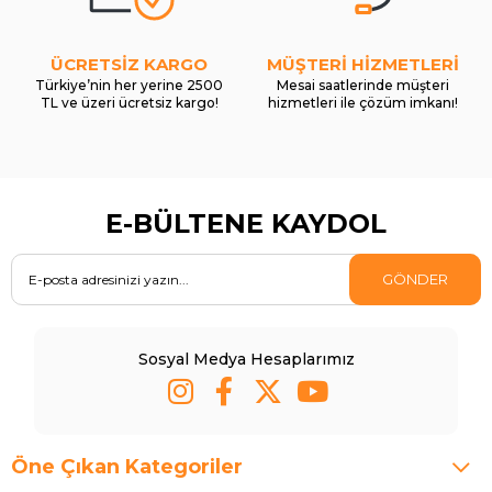
ÜCRETSİZ KARGO
MÜŞTERİ HİZMETLERİ
Türkiye’nin her yerine 2500
Mesai saatlerinde müşteri
TL ve üzeri ücretsiz kargo!
hizmetleri ile çözüm imkanı!
E-BÜLTENE KAYDOL
GÖNDER
Sosyal Medya Hesaplarımız
Öne Çıkan Kategoriler