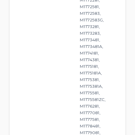
M1T72581,
M1T72583,
M1T72583G,
M1T73281,
M1T73283,
M1T73481,
M1T73481A,
M1T74181,
M1T74381,
M1T75181,
M1T75181A,
M1T75381,
M1T75381A,
M1T75581,
M1T75581ZC,
M1T76281,
M1T77081,
M1T77581,
M1T78481,
M1T79081,