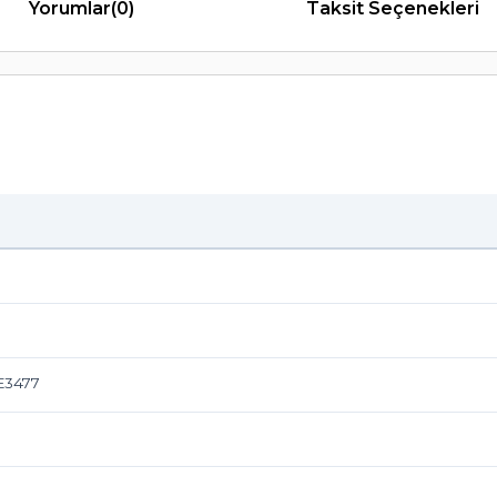
Yorumlar
(0)
Taksit Seçenekleri
E3477