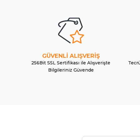
GÜVENLİ ALIŞVERİŞ
256Bit SSL Sertifikası ile Alışverişte
Tecrü
Bilgileriniz Güvende