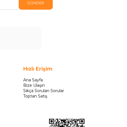
GÖNDER
Hızlı Erişim
Ana Sayfa
Bize Ulaşın
Sıkça Sorulan Sorular
Toptan Satış