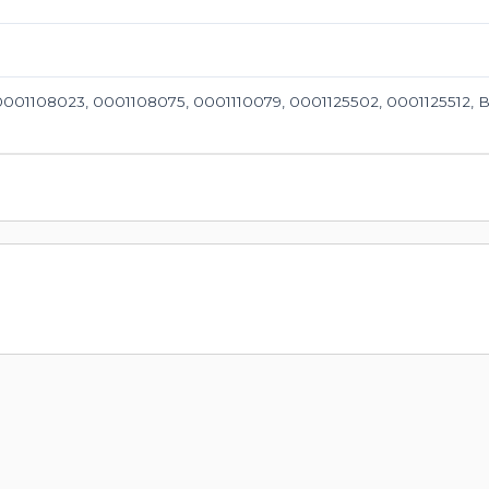
001108023, 0001108075, 0001110079, 0001125502, 0001125512, 