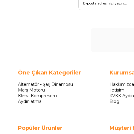
Öne Çıkan Kategoriler
Kurumsa
Alternatör - Şarj Dinamosu
Hakkımızda
Marş Motoru
İletişim
Klima Kompresörü
KVKK Aydın
Aydınlatma
Blog
Popüler Ürünler
Müşteri 