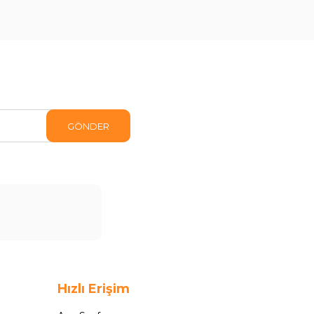
GÖNDER
Hızlı Erişim