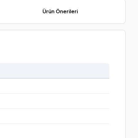
Ürün Önerileri