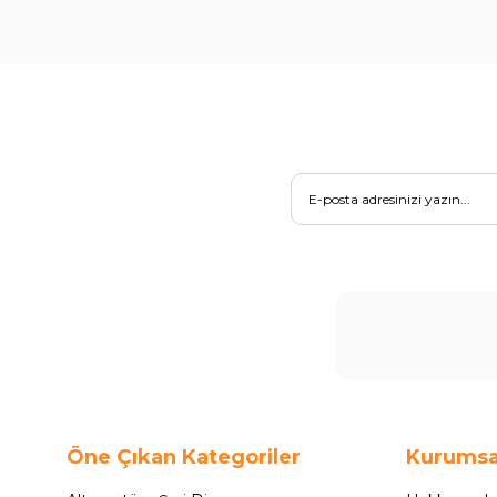
Öne Çıkan Kategoriler
Kurumsa