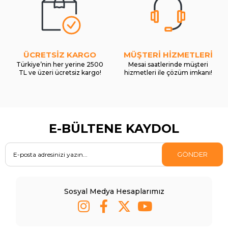
ÜCRETSİZ KARGO
MÜŞTERİ HİZMETLERİ
Türkiye’nin her yerine 2500
Mesai saatlerinde müşteri
TL ve üzeri ücretsiz kargo!
hizmetleri ile çözüm imkanı!
E-BÜLTENE KAYDOL
GÖNDER
Sosyal Medya Hesaplarımız