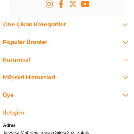
Öne Çıkan Kategoriler
Popüler Ürünler
Kurumsal
Müşteri Hizmetleri
Üye
İletişim
Adres
Taşyaka Mahallesi Sanayi Sitesi 262. Sokak