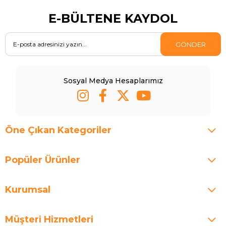
E-BÜLTENE KAYDOL
GÖNDER
Sosyal Medya Hesaplarımız
Öne Çıkan Kategoriler
Popüler Ürünler
Kurumsal
Müşteri Hizmetleri