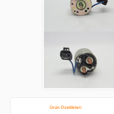
Ürün Özellikleri