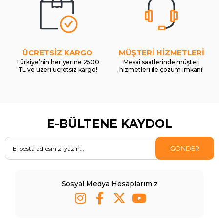
ÜCRETSİZ KARGO
MÜŞTERİ HİZMETLERİ
Türkiye’nin her yerine 2500
Mesai saatlerinde müşteri
TL ve üzeri ücretsiz kargo!
hizmetleri ile çözüm imkanı!
E-BÜLTENE KAYDOL
GÖNDER
Sosyal Medya Hesaplarımız