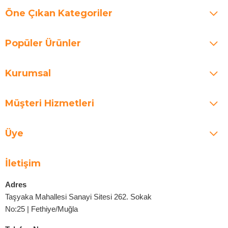
Öne Çıkan Kategoriler
Popüler Ürünler
Kurumsal
Müşteri Hizmetleri
Üye
İletişim
Adres
Taşyaka Mahallesi Sanayi Sitesi 262. Sokak
No:25 | Fethiye/Muğla