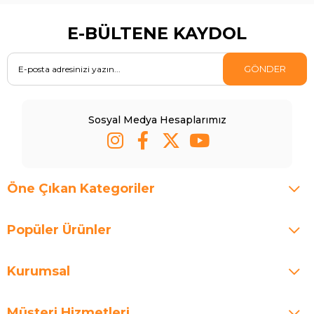
E-BÜLTENE KAYDOL
GÖNDER
Sosyal Medya Hesaplarımız
Öne Çıkan Kategoriler
Popüler Ürünler
Kurumsal
Müşteri Hizmetleri