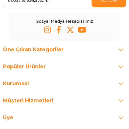
GÖNDER
Sosyal Medya Hesaplarımız
Öne Çıkan Kategoriler
Popüler Ürünler
Kurumsal
Müşteri Hizmetleri
Üye