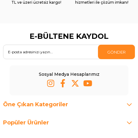
TL ve üzeri ücretsiz kargo!
hizmetleri ile çözüm imkanı!
E-BÜLTENE KAYDOL
GÖNDER
Sosyal Medya Hesaplarımız
Öne Çıkan Kategoriler
Popüler Ürünler