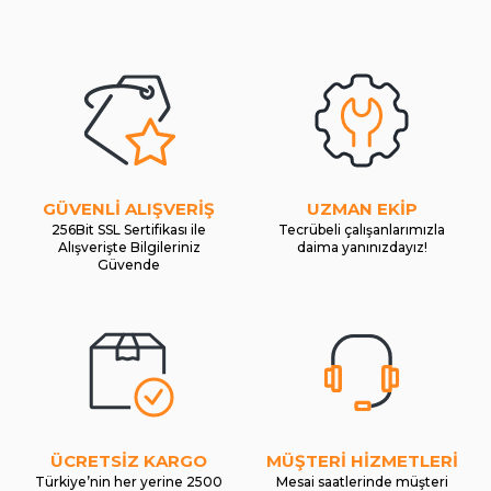
GÜVENLİ ALIŞVERİŞ
UZMAN EKİP
256Bit SSL Sertifikası ile
Tecrübeli çalışanlarımızla
Alışverişte Bilgileriniz
daima yanınızdayız!
Güvende
ÜCRETSİZ KARGO
MÜŞTERİ HİZMETLERİ
Türkiye’nin her yerine 2500
Mesai saatlerinde müşteri