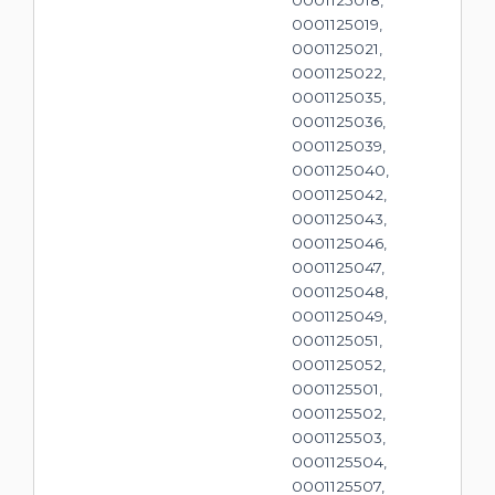
0001125018,
0001125019,
0001125021,
0001125022,
0001125035,
0001125036,
0001125039,
0001125040,
0001125042,
0001125043,
0001125046,
0001125047,
0001125048,
0001125049,
0001125051,
0001125052,
0001125501,
0001125502,
0001125503,
0001125504,
0001125507,