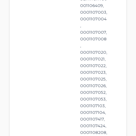
001106409,
0001107003,
0001107004
,
0001107007,
0001107008
,
0001107020,
0001107021,
0001107022,
0001107023,
0001107025,
0001107026,
0001107052,
0001107053,
0001107103,
0001107104,
0001107417,
0001107424,
0001108208,