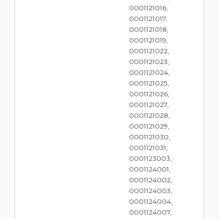
0001121016,
0001121017,
0001121018,
0001121019,
0001121022,
0001121023,
0001121024,
0001121025,
0001121026,
0001121027,
0001121028,
0001121029,
0001121030,
0001121031,
0001123003,
0001124001,
0001124002,
0001124003,
0001124004,
0001124007,