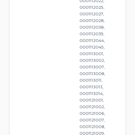
0001112022,
0001112025,
0001112027,
0001112028,
0001112038,
0001112039,
0001112044,
0001112045,
0001113001,
0001113002,
0001113007,
0001113008,
0001113011,
0001113013,
0001113014,
0001121001,
0001121002,
0001121006,
0001121007,
0001121008,
0001121009,