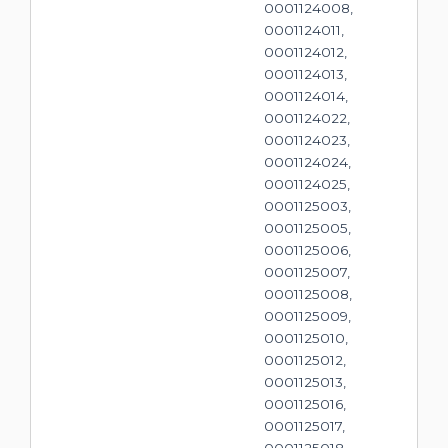
0001124008,
0001124011,
0001124012,
0001124013,
0001124014,
0001124022,
0001124023,
0001124024,
0001124025,
0001125003,
0001125005,
0001125006,
0001125007,
0001125008,
0001125009,
0001125010,
0001125012,
0001125013,
0001125016,
0001125017,