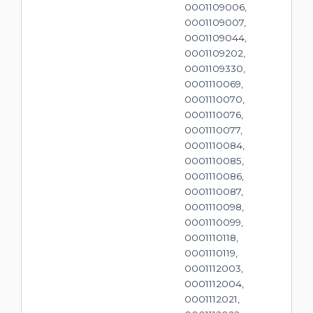
0001109006,
0001109007,
0001109044,
0001109202,
0001109330,
0001110069,
0001110070,
0001110076,
0001110077,
0001110084,
0001110085,
0001110086,
0001110087,
0001110098,
0001110099,
0001110118,
0001110119,
0001112003,
0001112004,
0001112021,