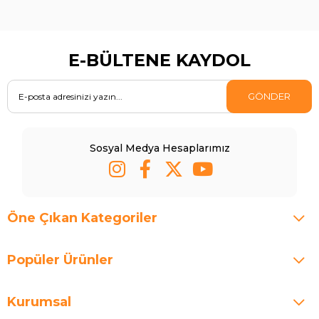
E-BÜLTENE KAYDOL
GÖNDER
Sosyal Medya Hesaplarımız
Öne Çıkan Kategoriler
Popüler Ürünler
Kurumsal