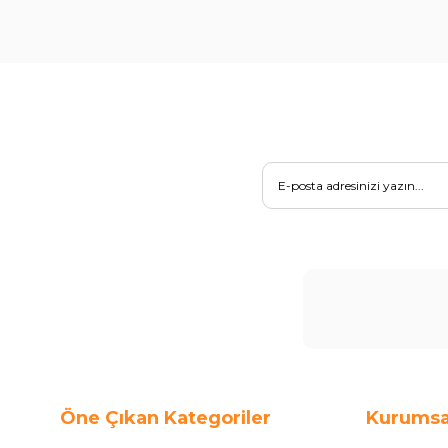
Öne Çıkan Kategoriler
Kurumsa