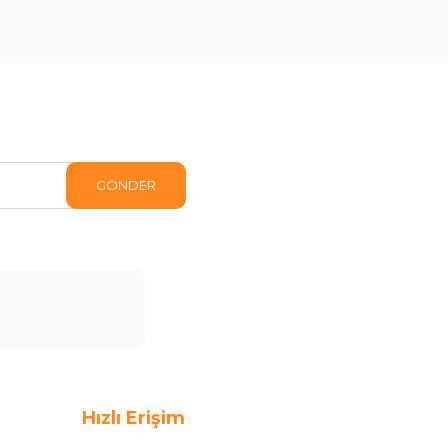
GÖNDER
Hızlı Erişim