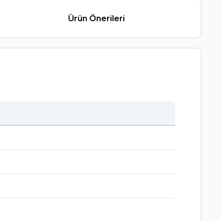
Ürün Önerileri