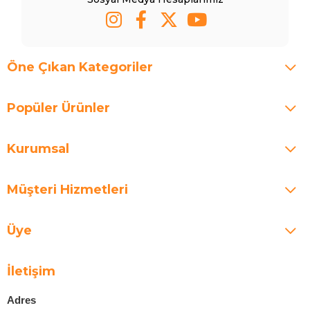
Öne Çıkan Kategoriler
Popüler Ürünler
Kurumsal
Müşteri Hizmetleri
Üye
İletişim
Adres