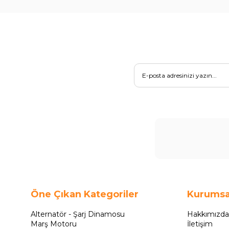
Öne Çıkan Kategoriler
Kurumsa
Alternatör - Şarj Dinamosu
Hakkımızda
Marş Motoru
İletişim