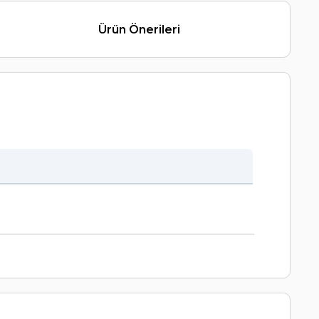
Ürün Önerileri