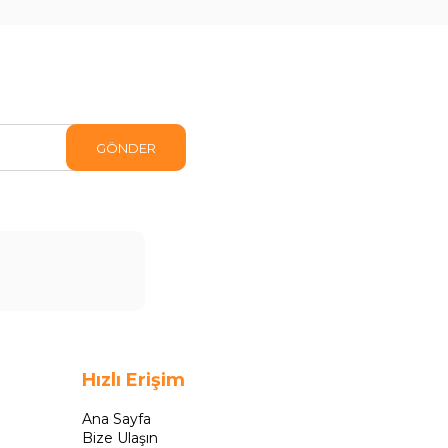
GÖNDER
Hızlı Erişim
Ana Sayfa
Bize Ulaşın