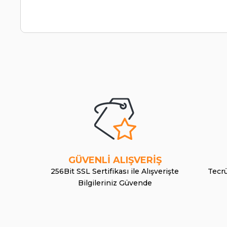
GÜVENLİ ALIŞVERİŞ
256Bit SSL Sertifikası ile Alışverişte
Tecrü
Bilgileriniz Güvende