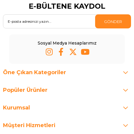
E-BÜLTENE KAYDOL
GÖNDER
Sosyal Medya Hesaplarımız
Öne Çıkan Kategoriler
Popüler Ürünler
Kurumsal
Müşteri Hizmetleri