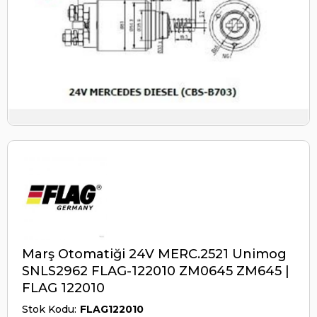
Marş Otomatiği 24V MERC.2521 Unimog
SNLS2962 FLAG-122010 ZM0645 ZM645 |
FLAG 122010
Stok Kodu
FLAG122010