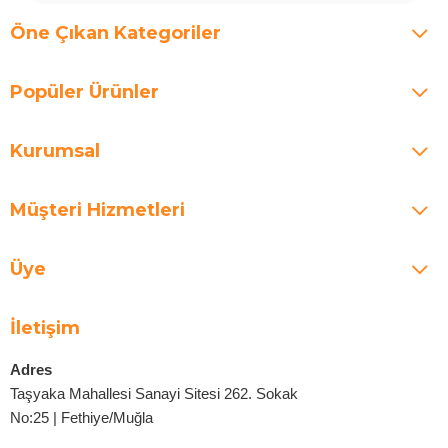
Öne Çıkan Kategoriler
Popüler Ürünler
Kurumsal
Müşteri Hizmetleri
Üye
İletişim
Adres
Taşyaka Mahallesi Sanayi Sitesi 262. Sokak
No:25 | Fethiye/Muğla