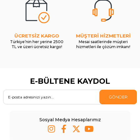
ÜCRETSİZ KARGO
MÜŞTERİ HİZMETLERİ
Türkiye’nin her yerine 2500
Mesai saatlerinde müşteri
TL ve üzeri ücretsiz kargo!
hizmetleri ile çözüm imkanı!
E-BÜLTENE KAYDOL
GÖNDER
Sosyal Medya Hesaplarımız