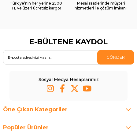
Türkiye’nin her yerine 2500
Mesai saatlerinde müşteri
TL ve üzeri ücretsiz kargo!
hizmetleri ile çözüm imkanı!
E-BÜLTENE KAYDOL
GÖNDER
Sosyal Medya Hesaplarımız
Öne Çıkan Kategoriler
Popüler Ürünler