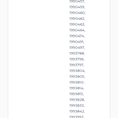
1990457,
1990459,
1990460,
1990462,
1990463,
1990464,
1990474,
1990491,
1990497,
1993788,
1993796,
1993797,
1993804,
1993805,
1993810,
1993814,
1993815,
1993828,
1993833,
1993842,
1993993,