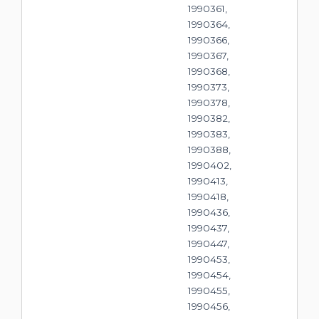
1990361,
1990364,
1990366,
1990367,
1990368,
1990373,
1990378,
1990382,
1990383,
1990388,
1990402,
1990413,
1990418,
1990436,
1990437,
1990447,
1990453,
1990454,
1990455,
1990456,