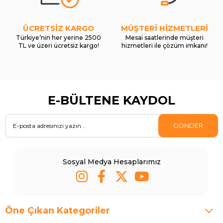
ÜCRETSİZ KARGO
MÜŞTERİ HİZMETLERİ
Türkiye’nin her yerine 2500
Mesai saatlerinde müşteri
TL ve üzeri ücretsiz kargo!
hizmetleri ile çözüm imkanı!
E-BÜLTENE KAYDOL
GÖNDER
Sosyal Medya Hesaplarımız
Öne Çıkan Kategoriler