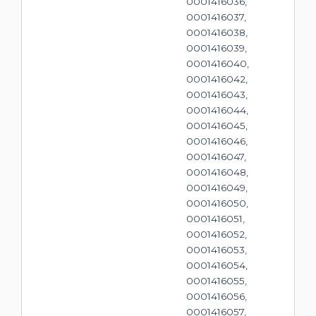
0001416036,
0001416037,
0001416038,
0001416039,
0001416040,
0001416042,
0001416043,
0001416044,
0001416045,
0001416046,
0001416047,
0001416048,
0001416049,
0001416050,
0001416051,
0001416052,
0001416053,
0001416054,
0001416055,
0001416056,
0001416057,