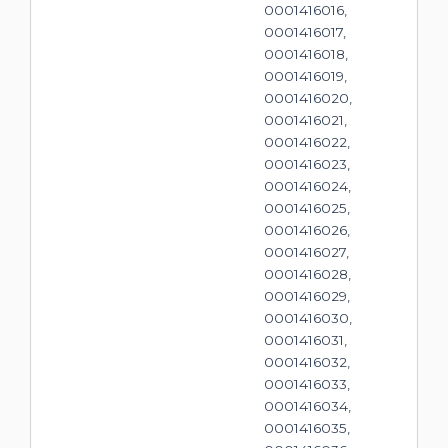
0001416016,
0001416017,
0001416018,
0001416019,
0001416020,
0001416021,
0001416022,
0001416023,
0001416024,
0001416025,
0001416026,
0001416027,
0001416028,
0001416029,
0001416030,
0001416031,
0001416032,
0001416033,
0001416034,
0001416035,