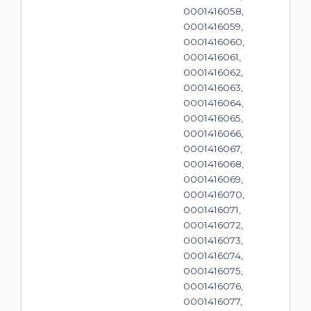
0001416058,
0001416059,
0001416060,
0001416061,
0001416062,
0001416063,
0001416064,
0001416065,
0001416066,
0001416067,
0001416068,
0001416069,
0001416070,
0001416071,
0001416072,
0001416073,
0001416074,
0001416075,
0001416076,
0001416077,