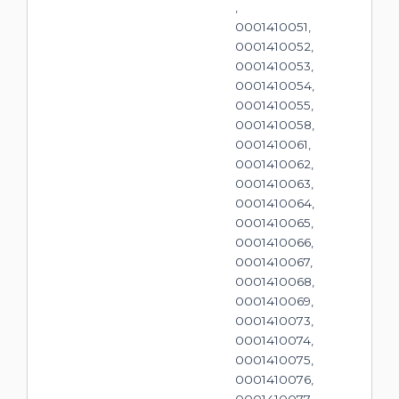
,
0001410051,
0001410052,
0001410053,
0001410054,
0001410055,
0001410058,
0001410061,
0001410062,
0001410063,
0001410064,
0001410065,
0001410066,
0001410067,
0001410068,
0001410069,
0001410073,
0001410074,
0001410075,
0001410076,
0001410077,