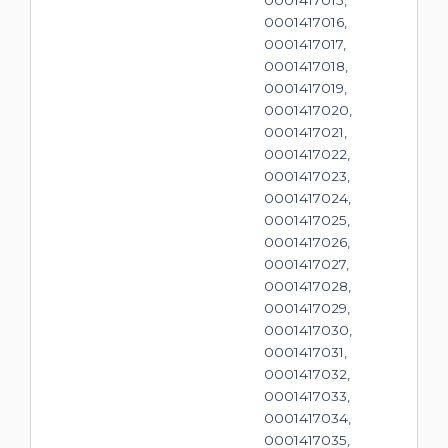
0001417016,
0001417017,
0001417018,
0001417019,
0001417020,
0001417021,
0001417022,
0001417023,
0001417024,
0001417025,
0001417026,
0001417027,
0001417028,
0001417029,
0001417030,
0001417031,
0001417032,
0001417033,
0001417034,
0001417035,