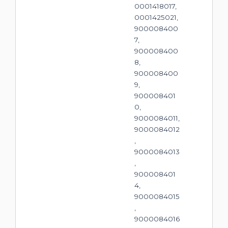
0001418017,
0001425021,
900008400
7,
900008400
8,
900008400
9,
900008401
0,
9000084011,
9000084012
,
9000084013
,
900008401
4,
9000084015
,
9000084016