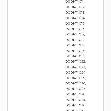
0001411011,
0001411012,
0001411013,
0001411014,
0001411015,
0001411016,
0001411017,
0001411018,
0001411019,
0001411020,
0001411021,
0001411022,
0001411023,
0001411024,
0001411025,
0001411026,
0001411027,
0001411028,
0001411029,
0001411030,
0001411031,