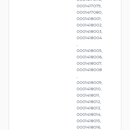
0001417079,
0001417080,
0001418001,
0001418002,
0001418003,
0001418004
,
0001418005,
0001418006,
0001418007,
0001418008
,
0001418009,
0001418010,
0001418011,
0001418012,
0001418013,
0001418014,
0001418015,
0001418016,