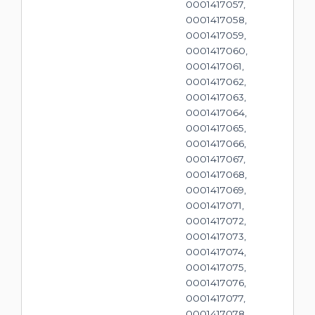
0001417057,
0001417058,
0001417059,
0001417060,
0001417061,
0001417062,
0001417063,
0001417064,
0001417065,
0001417066,
0001417067,
0001417068,
0001417069,
0001417071,
0001417072,
0001417073,
0001417074,
0001417075,
0001417076,
0001417077,
0001417078,