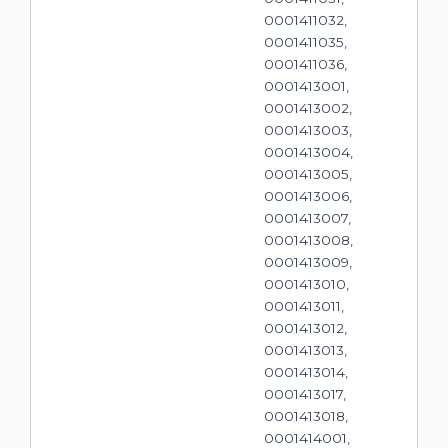
0001411032,
0001411035,
0001411036,
0001413001,
0001413002,
0001413003,
0001413004,
0001413005,
0001413006,
0001413007,
0001413008,
0001413009,
0001413010,
0001413011,
0001413012,
0001413013,
0001413014,
0001413017,
0001413018,
0001414001,