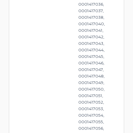
0001417036,
0001417037,
0001417038,
0001417040,
0001417041,
0001417042,
0001417043,
0001417044,
0001417045,
0001417046,
0001417047,
0001417048,
0001417049,
0001417050,
0001417051,
0001417052,
0001417053,
0001417054,
0001417055,
0001417056,