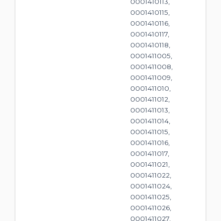
0001410113,
0001410115,
0001410116,
0001410117,
0001410118,
0001411005,
0001411008,
0001411009,
0001411010,
0001411012,
0001411013,
0001411014,
0001411015,
0001411016,
0001411017,
0001411021,
0001411022,
0001411024,
0001411025,
0001411026,
0001411027,