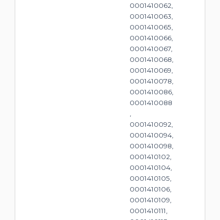
0001410062,
0001410063,
0001410065,
0001410066,
0001410067,
0001410068,
0001410069,
0001410078,
0001410086,
0001410088
,
0001410092,
0001410094,
0001410098,
0001410102,
0001410104,
0001410105,
0001410106,
0001410109,
0001410111,