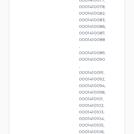
0001410078,
0001410082,
0001410083,
0001410086,
0001410087,
0001410088
,
0001410089,
0001410090
,
0001410091,
0001410092,
0001410094,
0001410098,
0001410101,
0001410102,
0001410103,
0001410104,
0001410105,
0001410106,