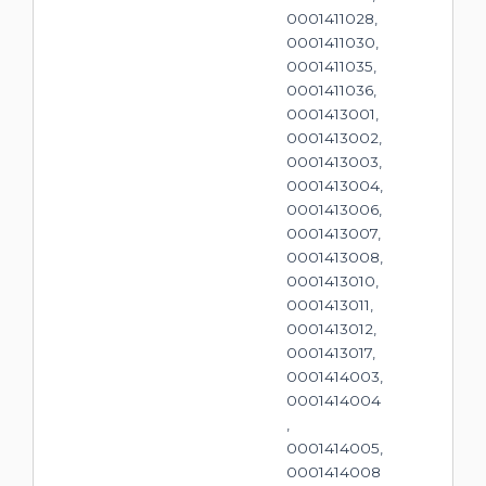
0001411028,
0001411030,
0001411035,
0001411036,
0001413001,
0001413002,
0001413003,
0001413004,
0001413006,
0001413007,
0001413008,
0001413010,
0001413011,
0001413012,
0001413017,
0001414003,
0001414004
,
0001414005,
0001414008