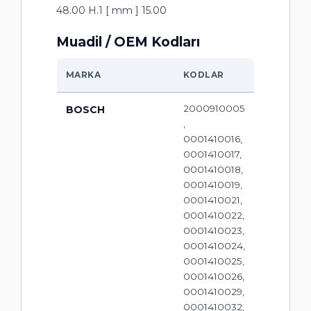
48.00 H.1 [ mm ] 15.00
Muadil / OEM Kodları
MARKA
KODLAR
2000910005
BOSCH
,
0001410016,
0001410017,
0001410018,
0001410019,
0001410021,
0001410022,
0001410023,
0001410024,
0001410025,
0001410026,
0001410029,
0001410032,