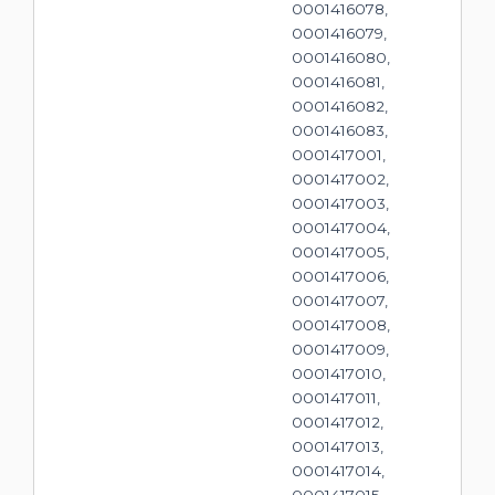
0001416078,
0001416079,
0001416080,
0001416081,
0001416082,
0001416083,
0001417001,
0001417002,
0001417003,
0001417004,
0001417005,
0001417006,
0001417007,
0001417008,
0001417009,
0001417010,
0001417011,
0001417012,
0001417013,
0001417014,
0001417015,