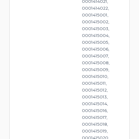
0001414021,
0001414022,
0001415001,
0001415002,
0001415003,
0001415004,
0001415005,
0001415006,
0001415007,
0001415008,
0001415009,
0001415010,
0001415011,
0001415012,
0001415013,
0001415014,
0001415016,
0001415017,
0001415018,
0001415019,
0001415020,