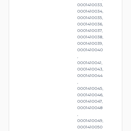
0001410033,
0001410034,
0001410035,
0001410036,
0001410037,
0001410038,
0001410039,
0001410040
,
0001410041,
0001410043,
0001410044
,
0001410045,
0001410046,
0001410047,
0001410048
,
0001410049,
0001410050