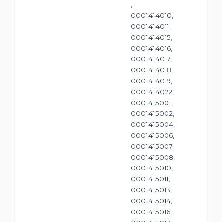
,
0001414010,
0001414011,
0001414015,
0001414016,
0001414017,
0001414018,
0001414019,
0001414022,
0001415001,
0001415002,
0001415004,
0001415006,
0001415007,
0001415008,
0001415010,
0001415011,
0001415013,
0001415014,
0001415016,