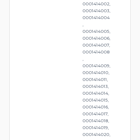
0001414002,
0001414003,
0001414004
,
0001414005,
0001414006,
0001414007,
0001414008
,
0001414009,
0001414010,
0001414011,
0001414013,
0001414014,
0001414015,
0001414016,
0001414017,
0001414018,
0001414019,
0001414020,