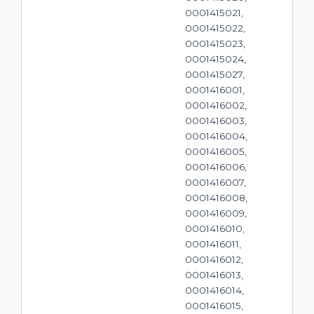
0001415021,
0001415022,
0001415023,
0001415024,
0001415027,
0001416001,
0001416002,
0001416003,
0001416004,
0001416005,
0001416006,
0001416007,
0001416008,
0001416009,
0001416010,
0001416011,
0001416012,
0001416013,
0001416014,
0001416015,