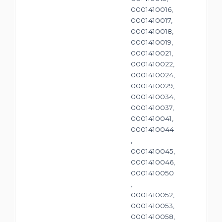
0001410016,
0001410017,
0001410018,
0001410019,
0001410021,
0001410022,
0001410024,
0001410029,
0001410034,
0001410037,
0001410041,
0001410044
,
0001410045,
0001410046,
0001410050
,
0001410052,
0001410053,
0001410058,