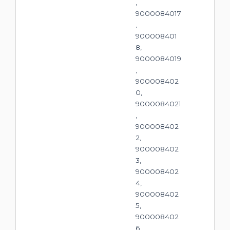
,
9000084017
,
900008401
8,
9000084019
,
900008402
0,
9000084021
,
900008402
2,
900008402
3,
900008402
4,
900008402
5,
900008402
6,