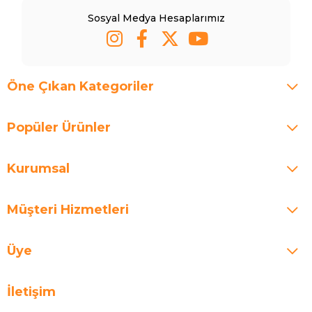
Sosyal Medya Hesaplarımız
Öne Çıkan Kategoriler
Popüler Ürünler
Kurumsal
Müşteri Hizmetleri
Üye
İletişim