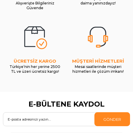
Alışverişte Bilgileriniz
daima yanınızdayız!
Güvende
ÜCRETSİZ KARGO
MÜŞTERİ HİZMETLERİ
Türkiye’nin her yerine 2500
Mesai saatlerinde müşteri
TL ve üzeri ücretsiz kargo!
hizmetleri ile çözüm imkanı!
E-BÜLTENE KAYDOL
GÖNDER