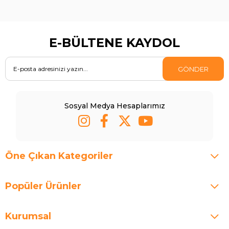
E-BÜLTENE KAYDOL
GÖNDER
Sosyal Medya Hesaplarımız
Öne Çıkan Kategoriler
Popüler Ürünler
Kurumsal