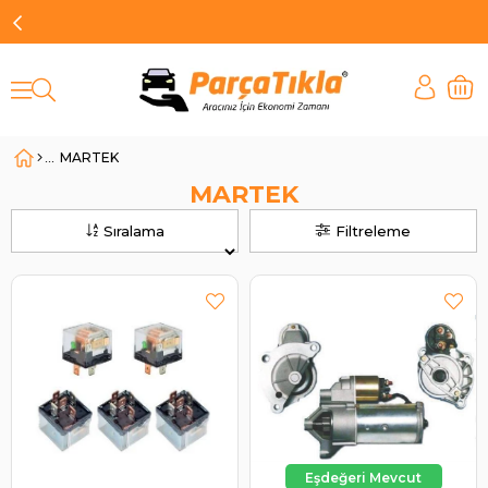
MARTEK
MARTEK
Sıralama
Filtreleme