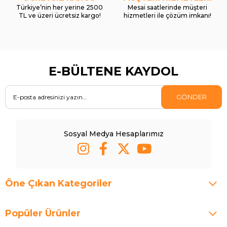
Türkiye’nin her yerine 2500
Mesai saatlerinde müşteri
TL ve üzeri ücretsiz kargo!
hizmetleri ile çözüm imkanı!
E-BÜLTENE KAYDOL
GÖNDER
Sosyal Medya Hesaplarımız
Öne Çıkan Kategoriler
Popüler Ürünler