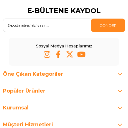
E-BÜLTENE KAYDOL
GÖNDER
Sosyal Medya Hesaplarımız
Öne Çıkan Kategoriler
Popüler Ürünler
Kurumsal
Müşteri Hizmetleri