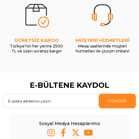
ÜCRETSİZ KARGO
MÜŞTERİ HİZMETLERİ
Türkiye’nin her yerine 2500
Mesai saatlerinde müşteri
TL ve üzeri ücretsiz kargo!
hizmetleri ile çözüm imkanı!
E-BÜLTENE KAYDOL
GÖNDER
Sosyal Medya Hesaplarımız