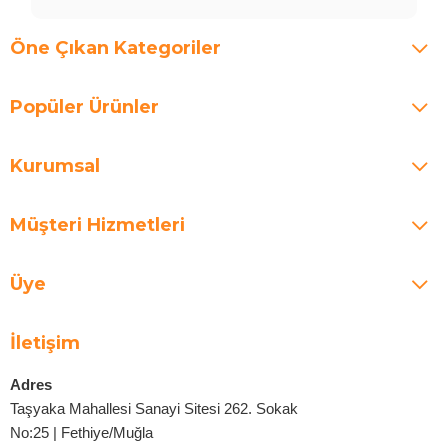
Öne Çıkan Kategoriler
Popüler Ürünler
Kurumsal
Müşteri Hizmetleri
Üye
İletişim
Adres
Taşyaka Mahallesi Sanayi Sitesi 262. Sokak
No:25 | Fethiye/Muğla