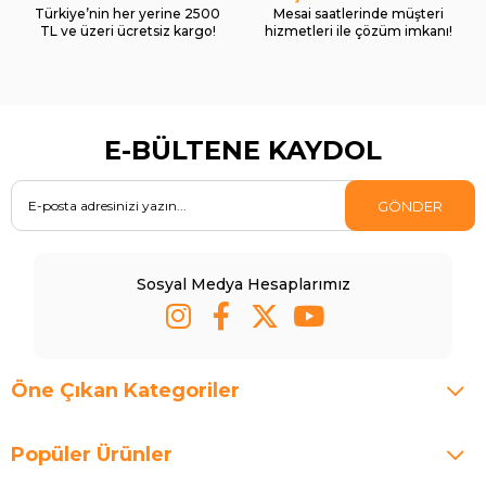
Türkiye’nin her yerine 2500
Mesai saatlerinde müşteri
TL ve üzeri ücretsiz kargo!
hizmetleri ile çözüm imkanı!
E-BÜLTENE KAYDOL
GÖNDER
Sosyal Medya Hesaplarımız
Öne Çıkan Kategoriler
Popüler Ürünler