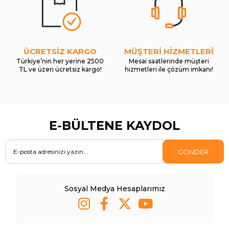
ÜCRETSİZ KARGO
MÜŞTERİ HİZMETLERİ
Türkiye’nin her yerine 2500
Mesai saatlerinde müşteri
TL ve üzeri ücretsiz kargo!
hizmetleri ile çözüm imkanı!
E-BÜLTENE KAYDOL
GÖNDER
Sosyal Medya Hesaplarımız