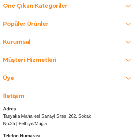
Öne Çıkan Kategoriler
Popüler Ürünler
Kurumsal
Müşteri Hizmetleri
Üye
İletişim
Adres
Taşyaka Mahallesi Sanayi Sitesi 262. Sokak
No:25 | Fethiye/Muğla
Telefon Numarası