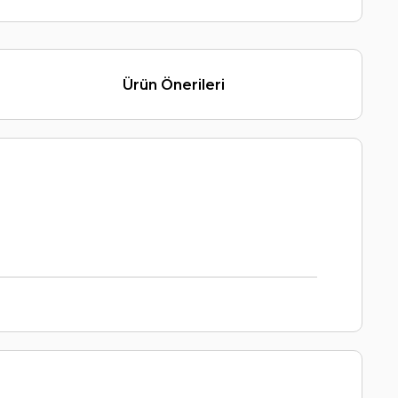
Ürün Önerileri