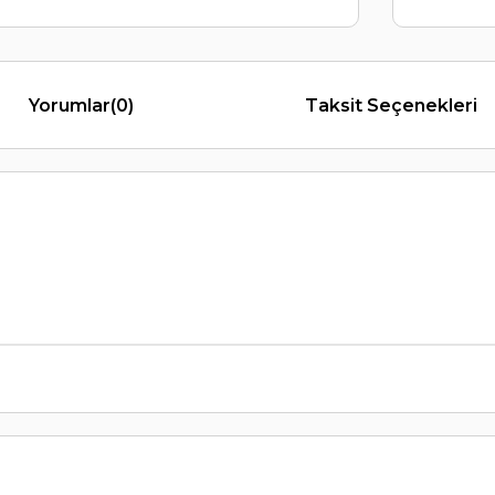
Yorumlar
(0)
Taksit Seçenekleri