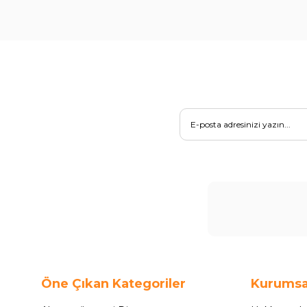
Öne Çıkan Kategoriler
Kurumsa