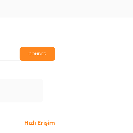
GÖNDER
Hızlı Erişim