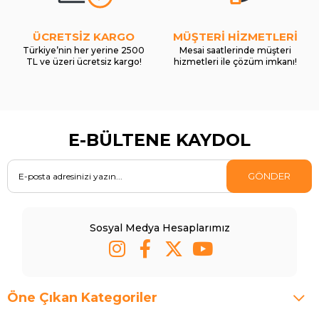
ÜCRETSİZ KARGO
MÜŞTERİ HİZMETLERİ
Türkiye’nin her yerine 2500
Mesai saatlerinde müşteri
TL ve üzeri ücretsiz kargo!
hizmetleri ile çözüm imkanı!
E-BÜLTENE KAYDOL
GÖNDER
Sosyal Medya Hesaplarımız
Öne Çıkan Kategoriler