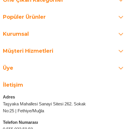
Popüler Ürünler
Kurumsal
Müşteri Hizmetleri
Üye
İletişim
Adres
Taşyaka Mahallesi Sanayi Sitesi 262. Sokak
No:25 | Fethiye/Muğla
Telefon Numarası